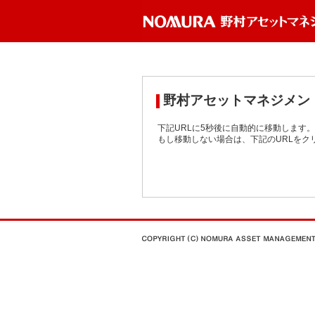
野村アセットマネジメン
下記URLに5秒後に自動的に移動します。
もし移動しない場合は、下記のURLをク