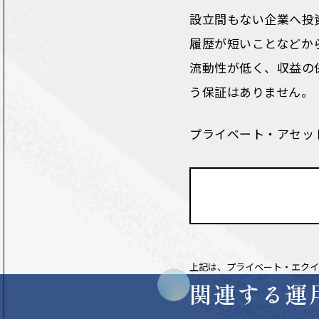
設立間もない企業へ投
履歴が短いことなどか
流動性が低く、収益の
う保証はありません。
プライベート・アセッ
上記は、プライベート・エクイ
関連する運