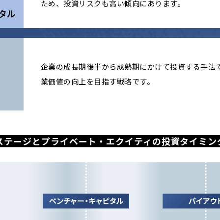
ため、投資リスクも高い傾向にあります。
タル
企業の成長期後半から成熟期にかけて投資する手法
業価値の向上を目指す戦略です。
ステージとプライベート・
エクイティの投資タイミン