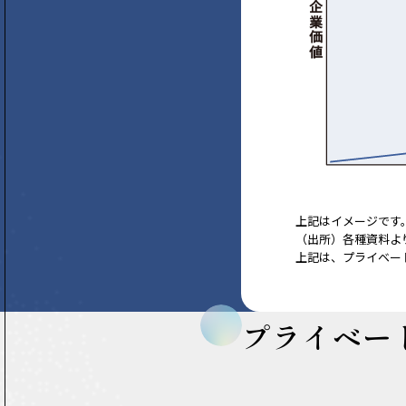
上記はイメージです
（出所）各種資料よ
上記は、プライベー
プライベー