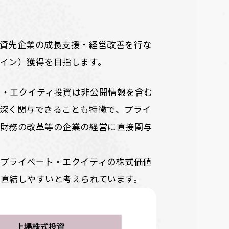
資先企業の成長支援・経営改善を行な
イン）獲得を目指します。
ト・エクイティ投資は非公開情報を含む
深く関与できることも特徴で、プライ
、財務の改革等の企業の経営に直接関与
プライベート・エクイティの株式価値
直結しやすいと考えられています。