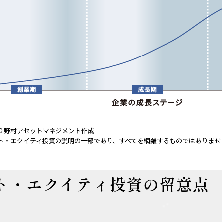
。
り野村アセットマネジメント作成
ト・エクイティ投資の説明の一部であり、すべてを網羅するものではありませ
ト・エクイティ
投資の留意点