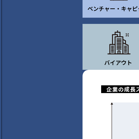
ベンチャー・キャピ
バイアウト
企業の成長