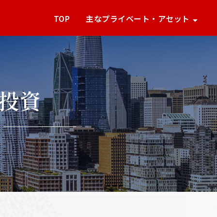
TOP
主なプライベート・アセット
投資