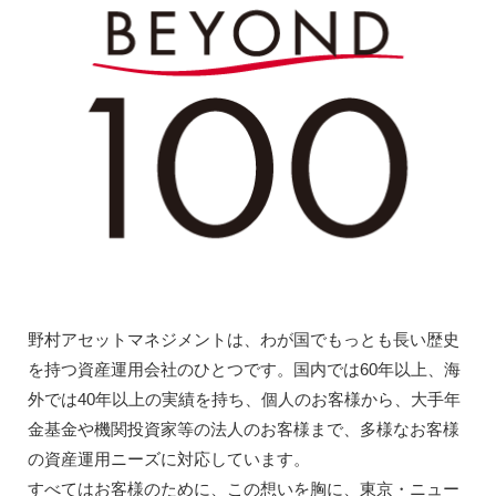
野村アセットマネジメントは、わが国でもっとも長い歴史
を持つ資産運用会社のひとつです。国内では60年以上、海
外では40年以上の実績を持ち、個人のお客様から、大手年
金基金や機関投資家等の法人のお客様まで、多様なお客様
の資産運用ニーズに対応しています。
すべてはお客様のために、この想いを胸に、東京・ニュー