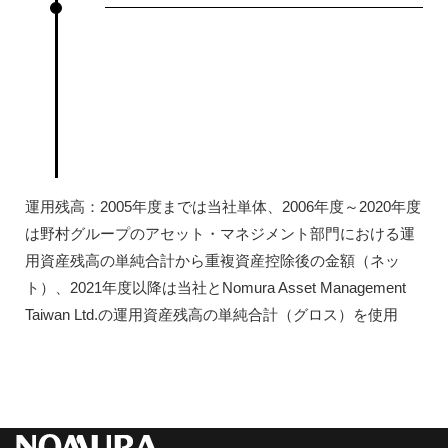
運用残高：2005年度までは当社単体、2006年度～2020年度
は野村グループのアセット・マネジメント部門における運
用資産残高の単純合計から重複資産控除後の金額（ネッ
ト）、2021年度以降は当社とNomura Asset Management
Taiwan Ltd.の運用資産残高の単純合計（グロス）を使用