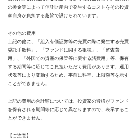
の換金等によって信託財産内で発生するコストをその投資
家自身が負担する趣旨で設けられています。
その他の費用
上記の他に、「組入有価証券等の売買の際に発生する売買
委託手数料」、「ファンドに関する租税」、「監査費
用」、「外国での資産の保管等に要する諸費用」等、保有
する期間等に応じてご負担いただく費用があります。運用
状況等により変動するため、事前に料率、上限額等を示す
ことができません。
上記の費用の合計額については、投資家の皆様がファンド
を保有される期間等に応じて異なりますので、表示するこ
とができません。
【ご注意】