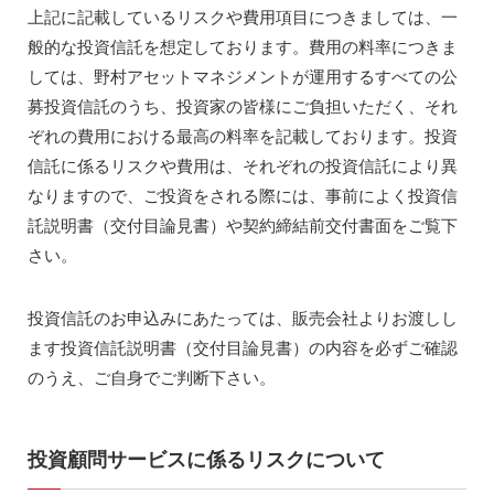
上記に記載しているリスクや費用項目につきましては、一
般的な投資信託を想定しております。費用の料率につきま
しては、野村アセットマネジメントが運用するすべての公
募投資信託のうち、投資家の皆様にご負担いただく、それ
ぞれの費用における最高の料率を記載しております。投資
信託に係るリスクや費用は、それぞれの投資信託により異
なりますので、ご投資をされる際には、事前によく投資信
託説明書（交付目論見書）や契約締結前交付書面をご覧下
さい。
投資信託のお申込みにあたっては、販売会社よりお渡しし
ます投資信託説明書（交付目論見書）の内容を必ずご確認
のうえ、ご自身でご判断下さい。
投資顧問サービスに係るリスクについて