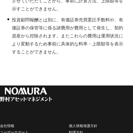
させていただくことから、事前に計算方法、上限額等を
示すことができません。
投資顧問報酬とは別に、有価証券売買委託手数料や、有
価証券の保管等に係る諸費用が費用として発生し、契約
資産から控除されます。またこれらの費用は運用状況に
より変動するため事前に具体的な料率・上限額等を表示
することができません。
会社情報
個人情報保護方針
ユーザーサポート
勧誘方針