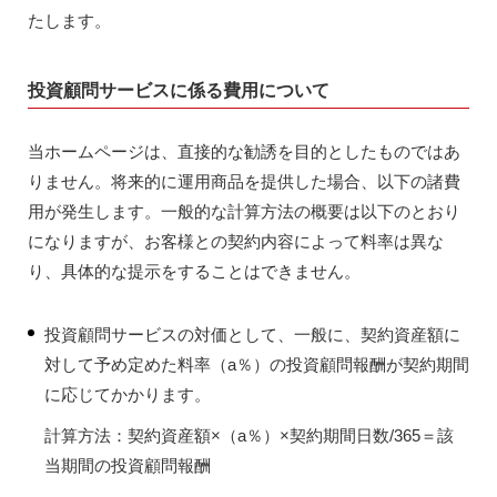
たします。
投資顧問サービスに係る費用について
当ホームページは、直接的な勧誘を目的としたものではあ
りません。将来的に運用商品を提供した場合、以下の諸費
用が発生します。一般的な計算方法の概要は以下のとおり
になりますが、お客様との契約内容によって料率は異な
り、具体的な提示をすることはできません。
投資顧問サービスの対価として、一般に、契約資産額に
対して予め定めた料率（a％）の投資顧問報酬が契約期間
に応じてかかります。
計算方法：契約資産額×（a％）×契約期間日数/365＝該
当期間の投資顧問報酬