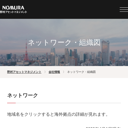
ネットワーク・組織図
野村アセットマネジメント
会社情報
ネットワーク・組織図
ネットワーク
地域名をクリックすると海外拠点の詳細が見れます。