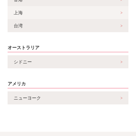
上海
台湾
オーストラリア
シドニー
アメリカ
ニューヨーク