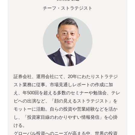
チーフ・ストラテジスト
証券会社、運用会社にて、20年にわたりストラテジ
スト業務に従事。市場見通しレポートの作成に加
え、年500回を超える多数のセミナーや勉強会、テレ
ビへの出演など、「顔の見えるストラテジスト」を
モットーに活動。自らの投資や営業経験などを活か
し、「投資家目線のわかりやすい情報発信」を心掛
ける。
グローバル投資へのニーズが高まる中、世界の投資