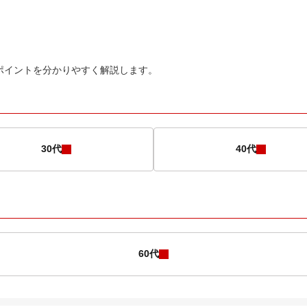
ポイントを分かりやすく解説します。
30代
40代
60代