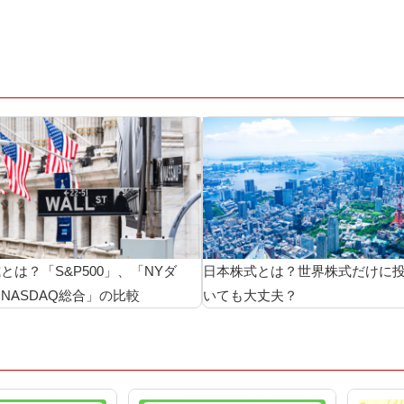
とは？「S&P500」、「NYダ
日本株式とは？世界株式だけに
NASDAQ総合」の比較
いても大丈夫？