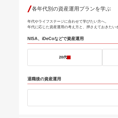
各年代別の資産運用プランを学ぶ
年代やライフステージに合わせて学びたい方へ。
年代に応じた資産運用の考え方と、押さえておきたい
NISA、iDeCoなどで資産運用
20代
退職後の資産運用