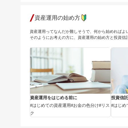
資産運用の始め方
資産運用ってなんだか難しそうで、何から始めればよ
そのようにお考えの方に、資産運用の始め方と投資信
資産運用をはじめる前に
投資信
#はじめての資産運用
#お金の色分け
#リス
#はじめ
ク