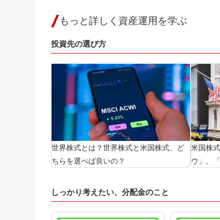
もっと詳しく資産運用を学ぶ
投資先の選び方
世界株式とは？世界株式と米国株式、ど
米国株式
ちらを選べば良いの？
ウ」、「
しっかり考えたい、分配金のこと