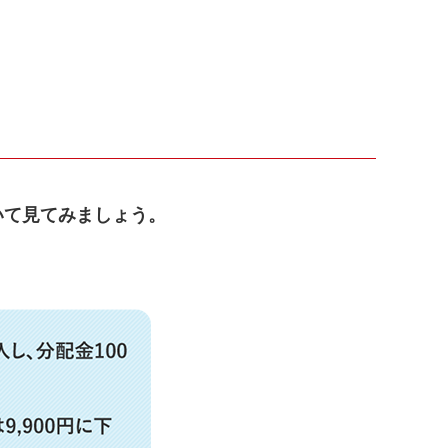
いて見てみましょう。