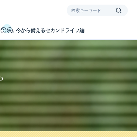
今から備えるセカンドライフ編
。