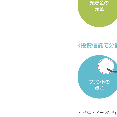
・上記はイメージ図で