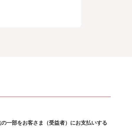
益の一部をお客さま（受益者）にお支払いする