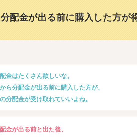
分配金が出る前に購入した方が
配金はたくさん欲しいな。
から分配金が出る前に購入した方が、
の分配金が受け取れていいよね。
配金が出る前と出た後、