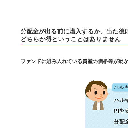
分配金が出る前に購入するか、出た後
どちらが得ということはありません
ファンドに組み入れている資産の価格等が動