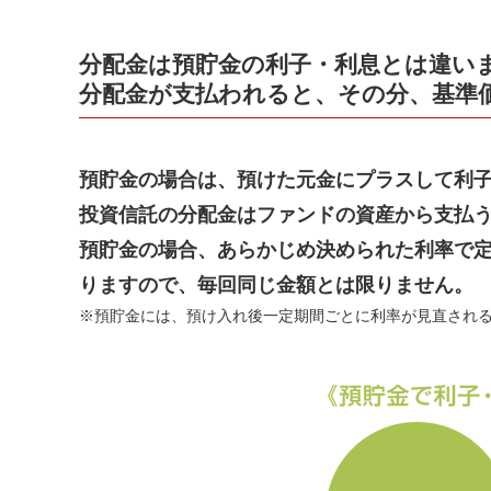
分配金は預貯金の利子・利息とは違い
分配金が支払われると、その分、基準
預貯金の場合は、預けた元金にプラスして利
投資信託の分配金はファンドの資産から支払
預貯金の場合、あらかじめ決められた利率で
りますので、毎回同じ金額とは限りません。
※預貯金には、預け入れ後一定期間ごとに利率が見直され