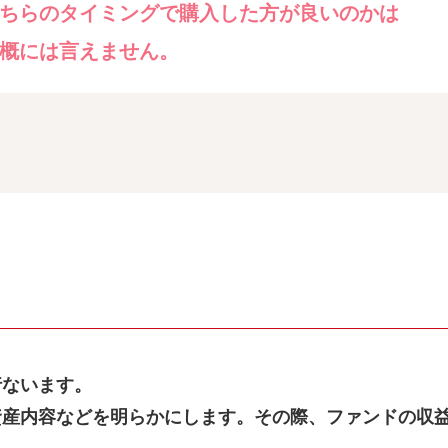
ちらのタイミングで購入した方が良いのかは
概には言えません。
行ないます。
資産内容などを明らかにします。その際、ファンドの収