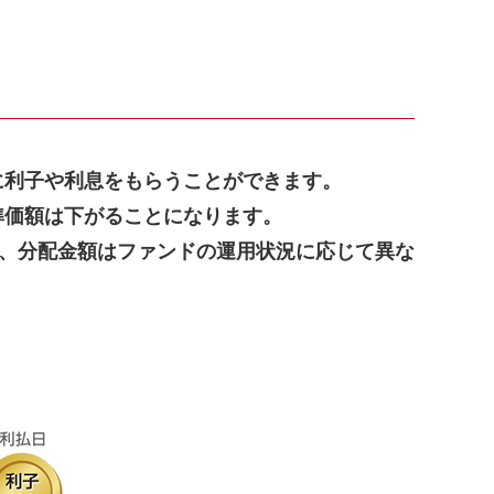
に利子や利息をもらうことができます。
準価額は下がることになります。
、分配金額はファンドの運用状況に応じて異な