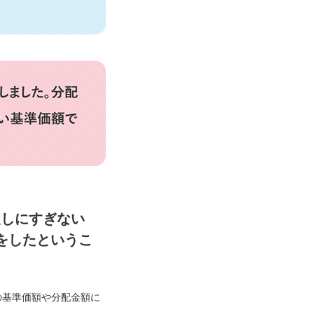
戻しにすぎない
をしたというこ
の基準価額や分配金額に