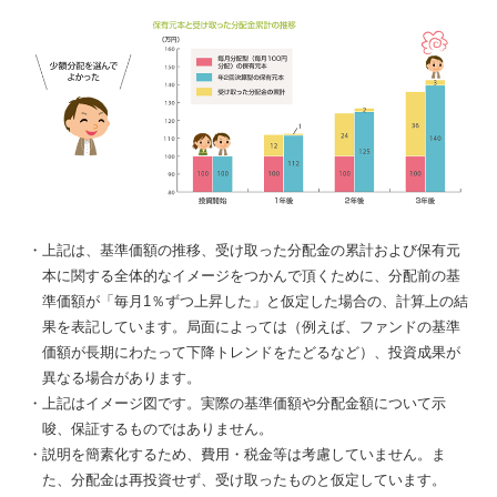
・上記は、基準価額の推移、受け取った分配金の累計および保有元
本に関する全体的なイメージをつかんで頂くために、分配前の基
準価額が「毎月1％ずつ上昇した」と仮定した場合の、計算上の結
果を表記しています。局面によっては（例えば、ファンドの基準
価額が長期にわたって下降トレンドをたどるなど）、投資成果が
異なる場合があります。
・上記はイメージ図です。実際の基準価額や分配金額について示
唆、保証するものではありません。
・説明を簡素化するため、費用・税金等は考慮していません。ま
た、分配金は再投資せず、受け取ったものと仮定しています。