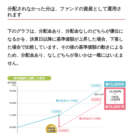
分配されなかった分は、ファンドの資産として運用さ
れます
下のグラフは、分配金あり、分配金なしのどちらが優位に
なるかを、決算日以降に基準価額が上昇した場合、下落し
た場合で比較しています。その後の基準価額の動きによる
ため、分配金あり、なしどちらが良いかは一概にはいえま
せん。