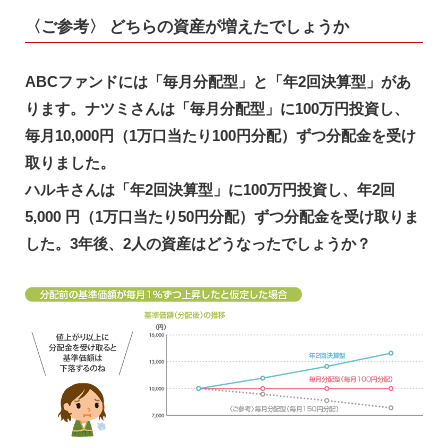
〈ご参考〉 どちらの資産が増えたでしょうか
ABCファンドには「毎月分配型」と「年2回決算型」があ
ります。ナツミさんは「毎月分配型」に100万円投資し、
毎月10,000円（1万口当たり100円分配）ずつ分配金を受け
取りました。
ハルキさんは「年2回決算型」に100万円投資し、年2回
5,000 円（1万口当たり50円分配）ずつ分配金を受け取りま
した。3年後、2人の資産はどうなったでしょうか？