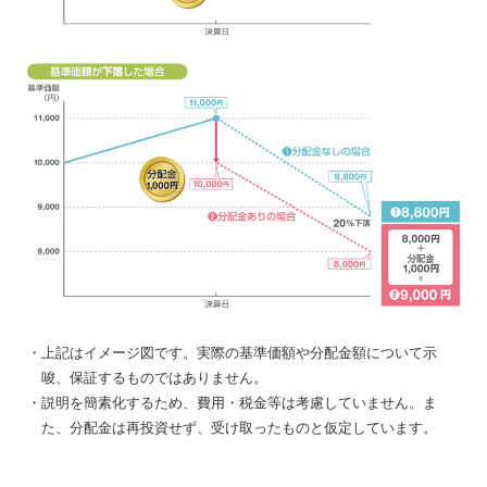
・上記はイメージ図です。実際の基準価額や分配金額について示
唆、保証するものではありません。
・説明を簡素化するため、費用・税金等は考慮していません。ま
た、分配金は再投資せず、受け取ったものと仮定しています。