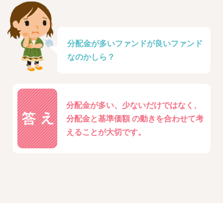
分配金が多いファンドが良いファンド
なのかしら？
分配金が多い、少ないだけではなく、
分配金と基準価額
の動きを合わせて考
えることが大切です。