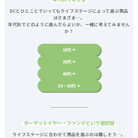
DCとひとことでいってもライフステージによって選ぶ商品
はさまざま…。
年代別でどのように選んだらよいか、一緒に考えてみません
か？
20代
30代
40代
50・60代
ターゲットイヤー・ファンドという選択肢
ライフステージに合わせて商品を選ぶのは難しそう…。