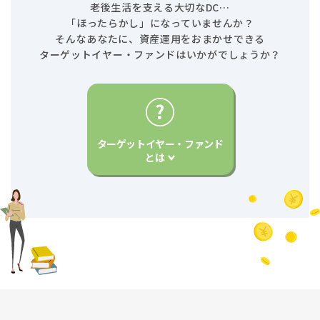
老後生活を支える大切なDC…
「ほったらかし」になっていませんか？
そんなあなたに、資産運用をおまかせできる
ターゲットイヤー・ファンドはいかがでしょうか？
ターゲットイヤー・ファンド
とは