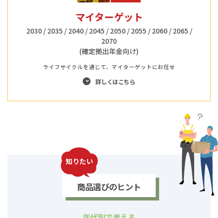
マイターゲット
2030 / 2035 / 2040 / 2045 / 2050 / 2055 / 2060 / 2065 /
2070
(確定拠出年金向け)
ライフサイクルを通じて、マイターゲットにお任せ
詳しくはこちら
知りたい
商品選びのヒント
年代別で考える