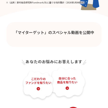
※（出所）野村総合研究所Fundmark/DLに基づき当社集計（2026年5月末時点）
「マイターゲット」のスペシャル動画を公開中
あなたのお悩みにお答えします
自分に合った
こだわりの
商品を知りたい
ファンドを知りたい