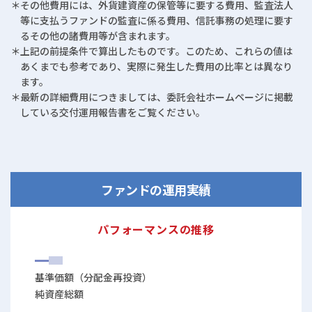
＊その他費用には、外貨建資産の保管等に要する費用、監査法人
等に支払うファンドの監査に係る費用、信託事務の処理に要す
るその他の諸費用等が含まれます。
＊上記の前提条件で算出したものです。このため、これらの値は
あくまでも参考であり、実際に発生した費用の比率とは異なり
ます。
＊最新の詳細費用につきましては、委託会社ホームページに掲載
している交付運用報告書をご覧ください。
ファンドの運用実績
パフォーマンスの推移
基準価額（分配金再投資）
純資産総額