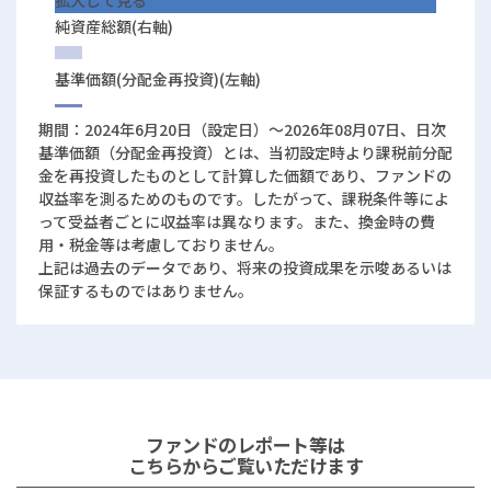
拡大して見る
純資産総額(右軸)
基準価額(分配金再投資)(左軸)
期間：2024年6月20日（設定日）～
2026年08月07日
、日次
基準価額（分配金再投資）とは、当初設定時より課税前分配
金を再投資したものとして計算した価額であり、ファンドの
収益率を測るためのものです。したがって、課税条件等によ
って受益者ごとに収益率は異なります。また、換金時の費
用・税金等は考慮しておりません。
上記は過去のデータであり、将来の投資成果を示唆あるいは
保証するものではありません。
ファンドのレポート等は
こちらからご覧いただけます