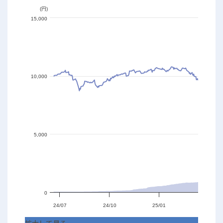
(円)
15,000
10,000
5,000
0
24/07
24/10
25/01
25/04