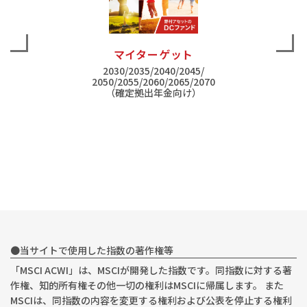
マイターゲット
2030/2035/2040/2045/
2050/2055/2060/2065/2070
（確定拠出年金向け）
●当サイトで使用した指数の著作権等
「MSCI ACWI」は、MSCIが開発した指数です。同指数に対する著
作権、知的所有権その他一切の権利はMSCIに帰属します。 また
MSCIは、同指数の内容を変更する権利および公表を停止する権利