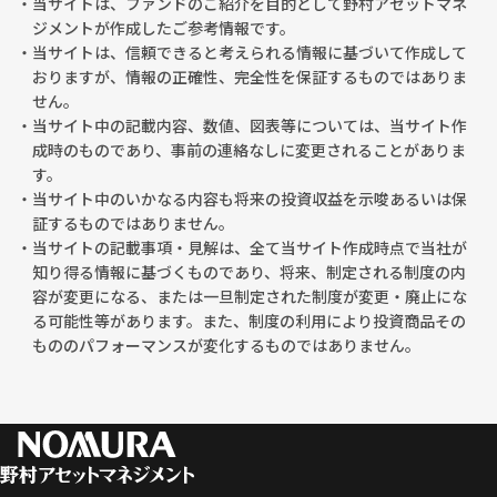
・当サイトは、ファンドのご紹介を目的として野村アセットマネ
ジメントが作成したご参考情報です。
・当サイトは、信頼できると考えられる情報に基づいて作成して
おりますが、情報の正確性、完全性を保証するものではありま
せん。
・当サイト中の記載内容、数値、図表等については、当サイト作
成時のものであり、事前の連絡なしに変更されることがありま
す。
・当サイト中のいかなる内容も将来の投資収益を示唆あるいは保
証するものではありません。
・当サイトの記載事項・見解は、全て当サイト作成時点で当社が
知り得る情報に基づくものであり、将来、制定される制度の内
容が変更になる、または一旦制定された制度が変更・廃止にな
る可能性等があります。また、制度の利用により投資商品その
もののパフォーマンスが変化するものではありません。