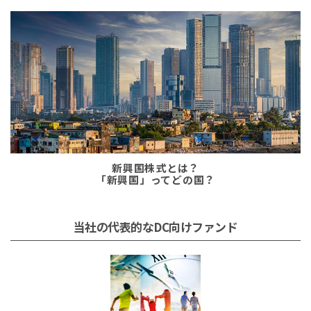
新興国株式とは？
「新興国」ってどの国？
当社の代表的なDC向けファンド