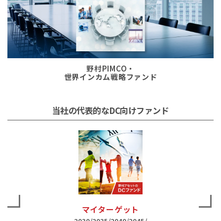
野村PIMCO・
世界インカム戦略ファンド
当社の代表的なDC向けファンド
マイターゲット