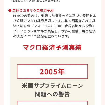
名称として用いられることがあります。
● 定評のあるマクロ経済予測
PIMCOの強みは、徹底した情報分析に基づく長期およ
び短期のマクロ経済見通しです。年４回実施される経
済予測会議（フォーラム）では、世界各地から投資の
プロフェッショナルが集結し、世界の金融市場と経済
の状況について議論を重ねています。