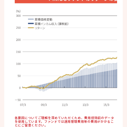
各要因についてご理解を深めていただくため、費用控除前のデータ
を使用しています。ファンドでは運用管理費用等の費用がかかるこ
とにご留意ください。