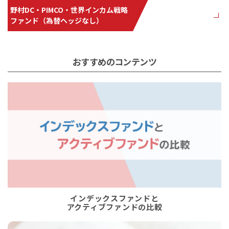
野村DC・PIMCO・世界インカム戦略
ファンド（為替ヘッジなし）
おすすめのコンテンツ
インデックスファンドと
アクティブファンドの比較