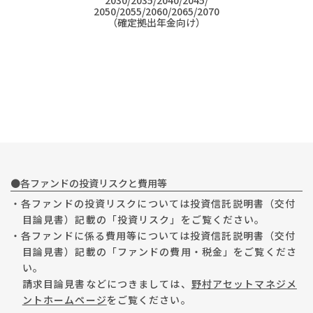
2030/2035/2040/2045/
2050/2055/2060/2065/2070
（確定拠出年金向け）
●各ファンドの投資リスクと費用等
・各ファンドの投資リスクについては投資信託説明書（交付
目論見書）記載の「投資リスク」をご覧ください。
・各ファンドに係る費用等については投資信託説明書（交付
目論見書）記載の「ファンドの費用・税金」をご覧くださ
い。
請求目論見書などにつきましては、
野村アセットマネジメ
ントホームページ
をご覧ください。