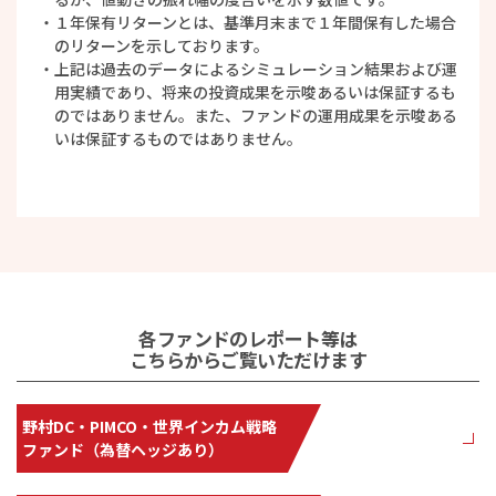
１年保有リターンとは、基準月末まで１年間保有した場合
のリターンを示しております。
上記は過去のデータによるシミュレーション結果および運
用実績であり、将来の投資成果を示唆あるいは保証するも
のではありません。また、ファンドの運用成果を示唆ある
いは保証するものではありません。
各ファンドのレポート等は
こちらからご覧いただけます
野村DC・PIMCO・世界インカム戦略
ファンド（為替ヘッジあり）