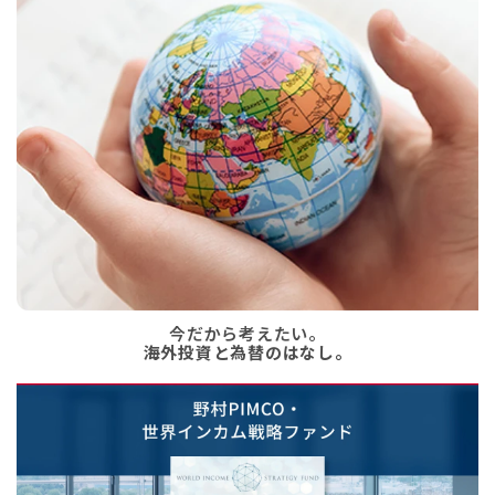
今だから考えたい。
海外投資と為替のはなし。