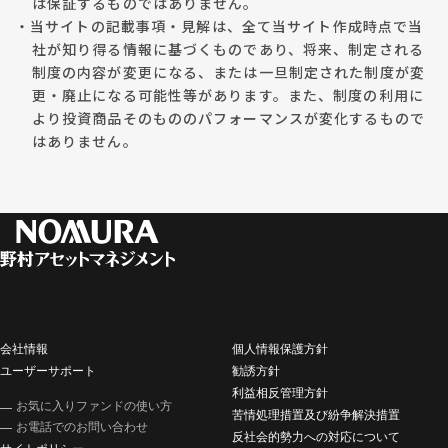
は保証するものではありません。
・当サイトの記載事項・見解は、全て当サイト作成時点で当
社が知り得る情報に基づくものであり、将来、制定される
制度の内容が変更になる、または一旦制定された制度が変
更・廃止になる可能性等があります。また、制度の利用に
より投資商品そのもののパフォーマンスが変化するもので
はありません。