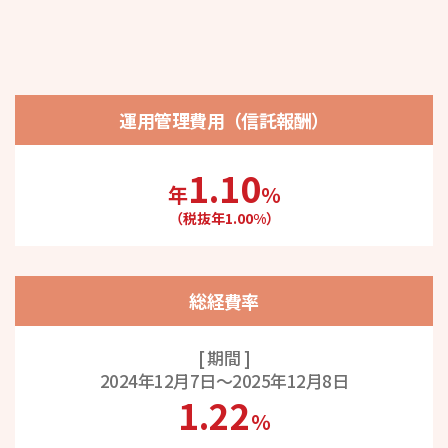
運用管理費用（信託報酬）
1.10
年
％
（税抜年1.00%）
総経費率
[ 期間 ]
2024年12月7日～
2025年12月8日
1.22
％