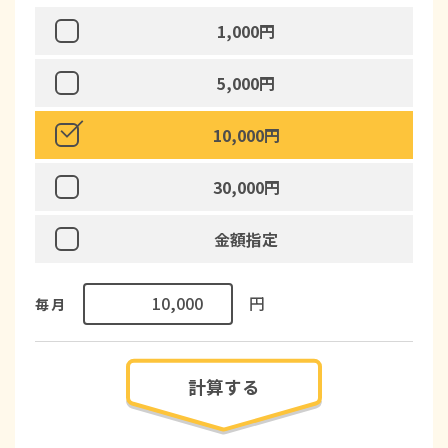
1,000円
5,000円
10,000円
30,000円
金額指定
,000
円
毎月
計算する