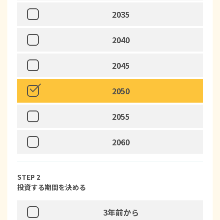
2035
2040
2045
2050
2055
2060
STEP 2
投資する期間を決める
3年前
から