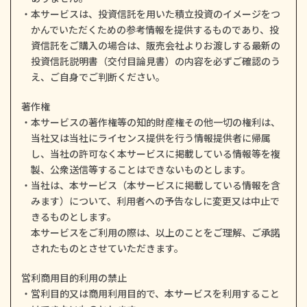
本サービスは、投資信託を用いた積立投資のイメージをつ
かんでいただくための参考情報を提供するものであり、投
資信託をご購入の場合は、販売会社よりお渡しする最新の
投資信託説明書（交付目論見書）の内容を必ずご確認のう
え、ご自身でご判断ください。
著作権
本サービスの著作権等の知的財産権その他一切の権利は、
当社又は当社にライセンス提供を行う情報提供者に帰属
し、当社の許可なく本サービスに掲載している情報等を複
製、公衆送信等することはできないものとします。
当社は、本サービス（本サービスに掲載している情報を含
みます）について、利用者への予告なしに変更又は中止で
きるものとします。
本サービスをご利用の際は、以上のことをご理解、ご承諾
されたものとさせていただきます。
営利商用目的利用の禁止
営利目的又は商用利用目的で、本サービスを利用すること