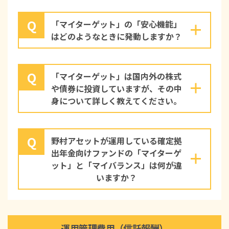
Q
「マイターゲット」の「安心機能」
はどのようなときに発動しますか？
Q
「マイターゲット」は国内外の株式
や債券に投資していますが、その中
身について詳しく教えてください。
Q
野村アセットが運用している確定拠
出年金向けファンドの「マイターゲ
ット」と「マイバランス」は何が違
いますか？
運用管理費用（信託報酬）