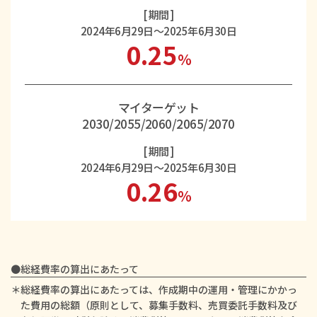
[ 期間 ]
2024年6月29日～2025年6月30日
0.25
％
マイターゲット
2030/2055/2060/2065/2070
[ 期間 ]
2024年6月29日～2025年6月30日
0.26
％
●総経費率の算出にあたって
＊総経費率の算出にあたっては、作成期中の運用・管理にかかっ
た費用の総額（原則として、募集手数料、売買委託手数料及び