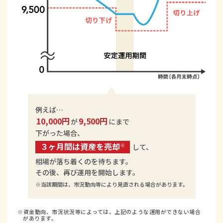
例えば…
10,000円
9,500円
が
にまで
下がった場合、
３ヶ月間は資産を売却
※
して、
相場が落ち着くのを待ちます。
その後、再び運用を開始します。
※当該期間は、市況動向等により見直される場合があります。
※資金動向、市況状況等によっては、上記のような運用ができない場合
があります。