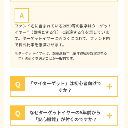
A
ファンド名に含まれている2050等の数字はターゲット
イヤー
（目標とする年）に到達する年を示していま
※
す。ターゲットイヤーに近づくにつれて、ファンド内
で株式比率を低減させます。
※ターゲットイヤーは、想定退職年（定年退職が想定される
年）の近くを選ぶことが一般的です。
Q
「マイターゲット」は初心者向けで
すか？
Q
なぜターゲットイヤーの5年前から
「安心機能」が付くのですか？