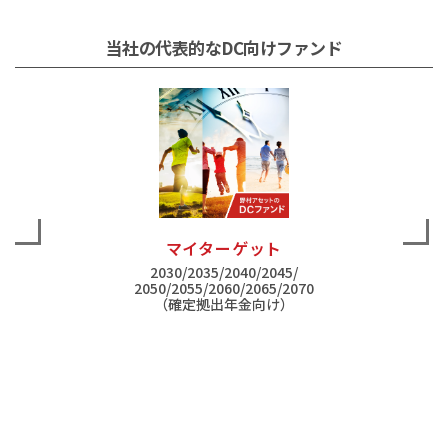
当社の代表的なDC向けファンド
マイターゲット
2030/2035/2040/2045/
2050/2055/2060/2065/2070
（確定拠出年金向け）