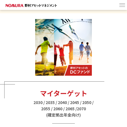
HOME
野村アセットの
DCファンド
ターゲットイヤー・
ファンドとは
商品選びのヒント
マイターゲット
2030 / 2035 / 2040 / 2045 / 2050 /
2055 / 2060 / 2065 /2070
(確定拠出年金向け)