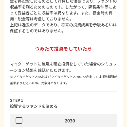
金を再投資したものとして計算した価額であり、ファンドの
収益率を測るためのものです。したがって、課税条件等によ
って受益者ごとに収益率は異なります。また、換金時の費
用・税金等は考慮しておりません。
上記は過去のデータであり、将来の投資成果を示唆あるいは
保証するものではありません。
つみたて投資をしていたら
マイターゲットに毎月末積立投資をしていた場合のシミュレ
ーション結果を確認いただけます。
※マイターゲット2065およびマイターゲット2070につきましては運用期間が
基準よりも短いため、対象外となります。
STEP 1
投資するファンドを決める
2030