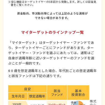
※安心機能はターゲットイヤーの5年前から発動します。詳しくは目論見
書をご覧ください。
資金動向、市況動向等によっては上記のような運用が
できない場合があります。
マイターゲットのラインナップ一覧
「マイターゲット」はターゲットイヤー・ファンドであ
り、ターゲットイヤーごとにファンドがあります。ター
ゲットイヤー・ファンドを選ぶにあたっては、通常はご
自身が退職年齢に近いターゲットイヤーのファンドを選
ぶことが一般的です。
6 0 歳を想定退職年とした場合、年代別ごとの想定退職年
と該当ファンドは下記の通りです。