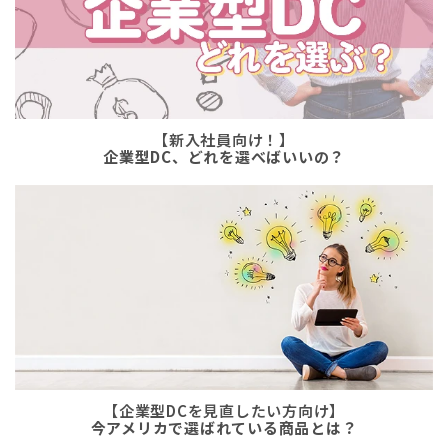
【新入社員向け！】
企業型DC、どれを選べばいいの？
【企業型DCを見直したい方向け】
今アメリカで選ばれている商品とは？