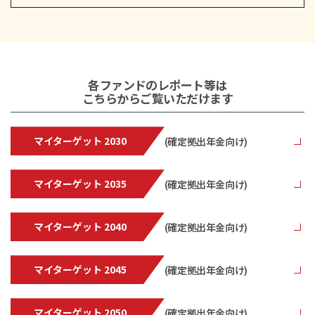
各ファンドのレポート等は
こちらからご覧いただけます
マイターゲット 2030
(確定拠出年金向け)
マイターゲット 2035
(確定拠出年金向け)
マイターゲット 2040
(確定拠出年金向け)
マイターゲット 2045
(確定拠出年金向け)
マイターゲット 2050
(確定拠出年金向け)