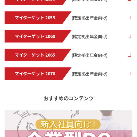
マイターゲット 2055
(確定拠出年金向け)
マイターゲット 2060
(確定拠出年金向け)
マイターゲット 2065
(確定拠出年金向け)
マイターゲット 2070
(確定拠出年金向け)
おすすめのコンテンツ