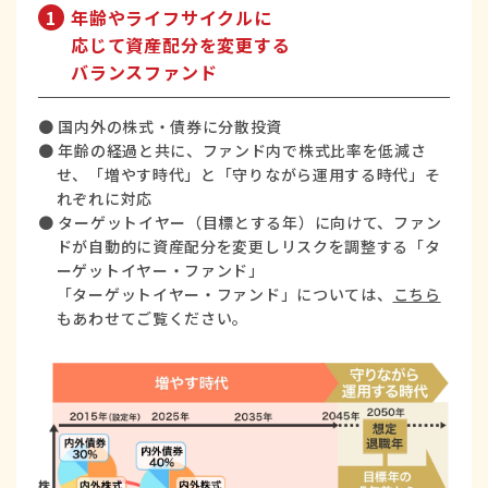
1
年齢やライフサイクルに
応じて資産配分を変更する
バランスファンド
● 国内外の株式・債券に分散投資
● 年齢の経過と共に、ファンド内で株式比率を低減さ
せ、「増やす時代」と「守りながら運用する時代」そ
れぞれに対応
● ターゲットイヤー（目標とする年）に向けて、ファン
ドが自動的に資産配分を変更しリスクを調整する「タ
ーゲットイヤー・ファンド」
「ターゲットイヤー・ファンド」については、
こちら
もあわせてご覧ください。