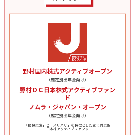
野村国内株式アクティブオープン
（確定拠出年金向け）
野村ＤＣ日本株式アクティブファン
ド
ノムラ・ジャパン・オープン
（確定拠出年金向け）
「臨機応変」と「メリハリ」を特徴とした変化対応型
日本株アクティブファンド