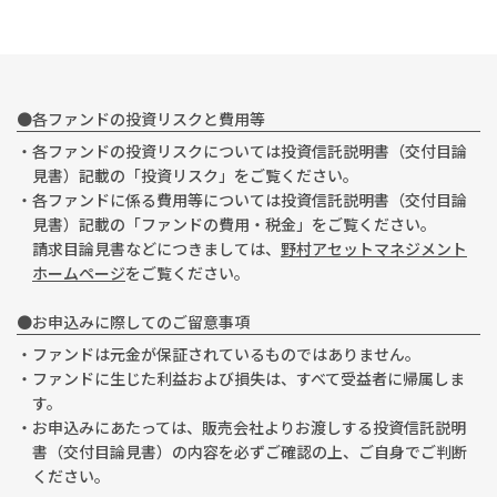
●各ファンドの投資リスクと費用等
・各ファンドの投資リスクについては投資信託説明書（交付目論
見書）記載の「投資リスク」をご覧ください。
・各ファンドに係る費用等については投資信託説明書（交付目論
見書）記載の「ファンドの費用・税金」をご覧ください。
請求目論見書などにつきましては、
野村アセットマネジメント
ホームページ
をご覧ください。
●お申込みに際してのご留意事項
・ファンドは元金が保証されているものではありません。
・ファンドに生じた利益および損失は、すべて受益者に帰属しま
す。
・お申込みにあたっては、販売会社よりお渡しする投資信託説明
書（交付目論見書）の内容を必ずご確認の上、ご自身でご判断
ください。