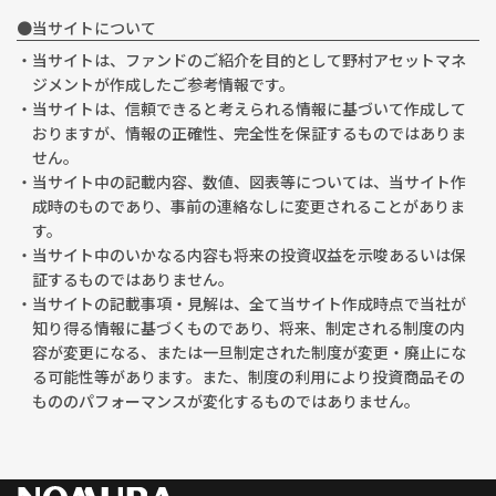
●当サイトについて
・当サイトは、ファンドのご紹介を目的として野村アセットマネ
ジメントが作成したご参考情報です。
・当サイトは、信頼できると考えられる情報に基づいて作成して
おりますが、情報の正確性、完全性を保証するものではありま
せん。
・当サイト中の記載内容、数値、図表等については、当サイト作
成時のものであり、事前の連絡なしに変更されることがありま
す。
・当サイト中のいかなる内容も将来の投資収益を示唆あるいは保
証するものではありません。
・当サイトの記載事項・見解は、全て当サイト作成時点で当社が
知り得る情報に基づくものであり、将来、制定される制度の内
容が変更になる、または一旦制定された制度が変更・廃止にな
る可能性等があります。また、制度の利用により投資商品その
もののパフォーマンスが変化するものではありません。