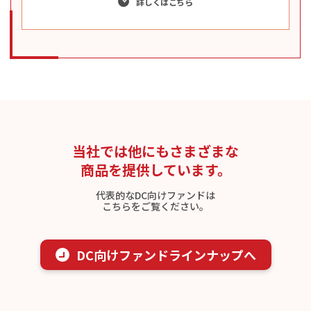
詳しくはこちら
当社では他にもさまざまな
商品を提供しています。
代表的なDC向けファンドは
こちらをご覧ください。
DC向けファンドラインナップへ