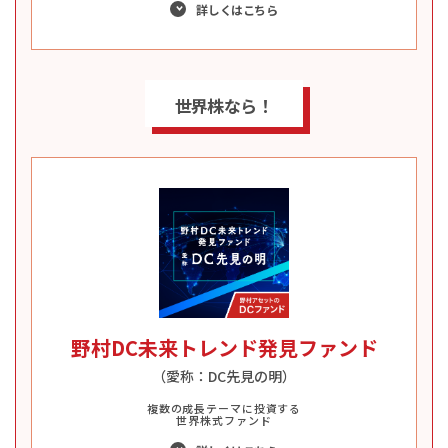
詳しくはこちら
世界株なら！
野村DC未来トレンド発見ファンド
（愛称：DC先見の明）
複数の成長テーマに投資する
世界株式ファンド