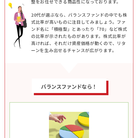
整をお任せできる商品性になっております。
20代が選ぶなら、バランスファンドの中でも株
式比率が高いものに注目してみましょう。ファ
ンド名に「積極型」とあったり「70」など株式
の比率が示されたものがあります。株式比率が
高ければ、それだけ資産価格が動くので、リタ
ーンを生み出せるチャンスが広がります。
バランスファンドなら！