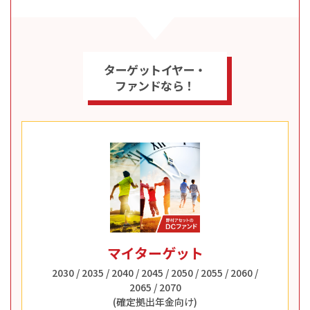
ターゲットイヤー・
ファンドなら！
マイターゲット
2030 / 2035 / 2040 / 2045 / 2050 / 2055 / 2060 /
2065 / 2070
(確定拠出年金向け)