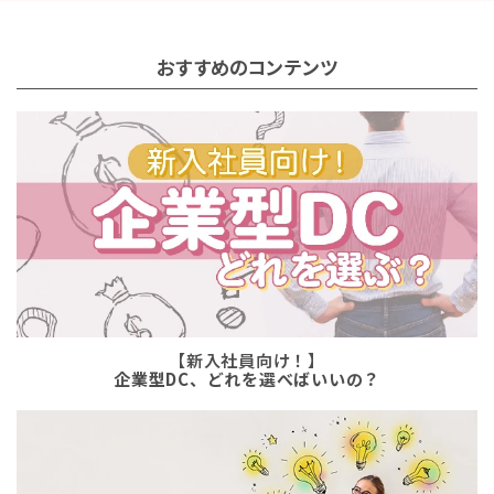
おすすめのコンテンツ
【新入社員向け！】
企業型DC、どれを選べばいいの？