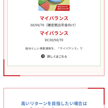
マイバランス
30/50/70（確定拠出年金向け）
マイバランス
DC30/50/70
自分らしい資産運用を、「マイバランス」で
詳しくはこちら
高いリターンを目指したい場合は