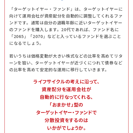
「ターゲットイヤー・ファンド」は、ターゲットイヤーに
向けて運用会社が資産配分を自動的に調整してくれるファ
ンドです。通常は自分の退職年齢に近いターゲットイヤー
のファンドを購入します。20代であれば、ファンド名に
「2065」「2070」などと入っているファンドを選ぶこと
になるでしょう。
若いうちは価格変動が大きい株式などの比率を高めてリタ
ーンを狙い、ターゲットイヤーが近づくにつれて債券など
の比率を高めて安定的な運用に移行していきます。
ライフサイクルの考えに沿って、
資産配分を運用会社が
自動的に行なってくれる、
「おまかせ」型の
ターゲットイヤー・ファンドで
分散投資をするのは
いかがでしょうか。