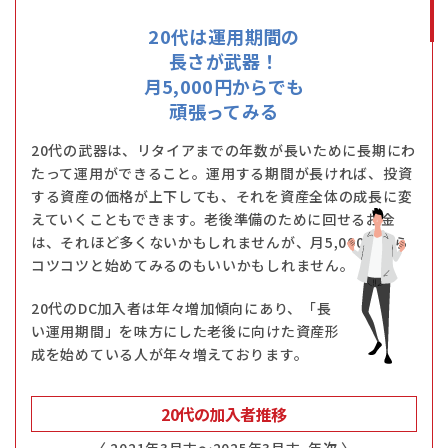
20代は運用期間の
長さが武器！
月5,000円からでも
頑張ってみる
20代の武器は、リタイアまでの年数が長いために長期にわ
たって運用ができること。運用する期間が長ければ、投資
する資産の価格が上下しても、それを資産全体の成長に変
えていくこともできます。老後準備のために回せるお金
は、それほど多くないかもしれませんが、月5,000円から
コツコツと始めてみるのもいいかもしれません。
20代のDC加入者は年々増加傾向にあり、「長
い運用期間」を味方にした老後に向けた資産形
成を始めている人が年々増えております。
20代の加入者推移