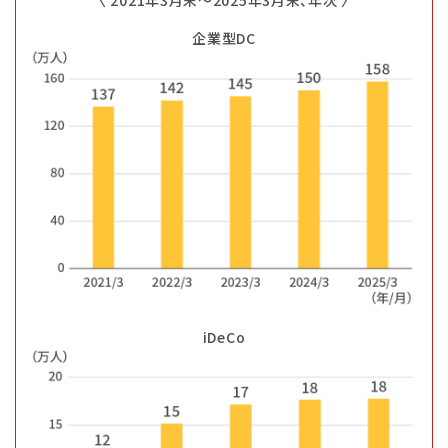
〈 2021年3月末〜2025年3月末、年次 〉
企業型DC
iDeCo