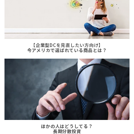
【企業型DCを見直したい方向け】
今アメリカで選ばれている商品とは？
ほかの人はどうしてる？
長期分散投資