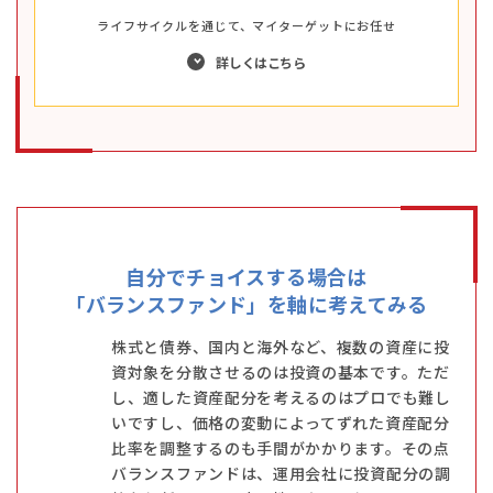
ライフサイクルを通じて、マイターゲットにお任せ
詳しくはこちら
自分でチョイスする場合は
「バランスファンド」を
軸に考えてみる
株式と債券、国内と海外など、複数の資産に投
資対象を分散させるのは投資の基本です。ただ
し、適した資産配分を考えるのはプロでも難し
いですし、価格の変動によってずれた資産配分
比率を調整するのも手間がかかります。その点
バランスファンドは、運用会社に投資配分の調