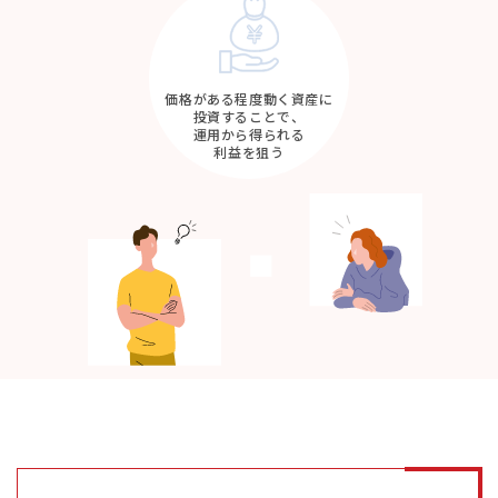
価格がある程度動く資産に
投資することで、
運用から得られる
利益を狙う