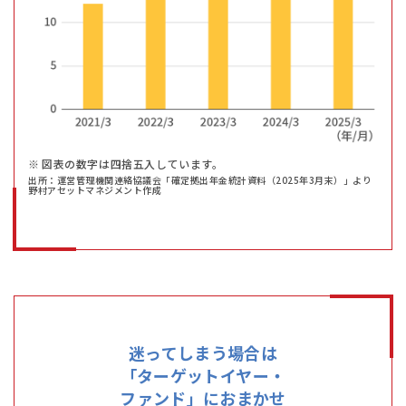
図表の数字は四捨五入しています。
出所：運営管理機関連絡協議会「確定拠出年金統計資料（2025年3月末）」より
野村アセットマネジメント作成
迷ってしまう場合は
「ターゲットイヤー・
ファンド」に
おまかせ