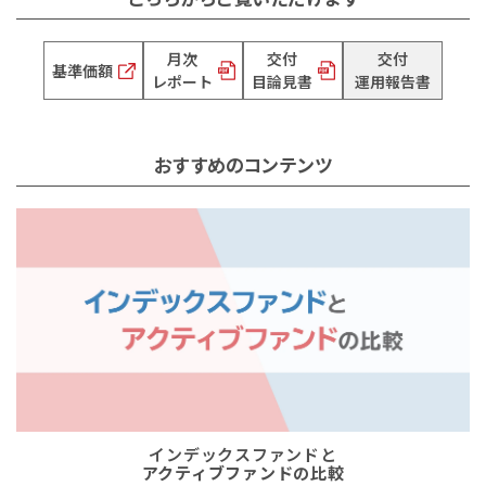
月次
交付
交付
基準価額
レポート
目論見書
運用報告書
おすすめのコンテンツ
インデックスファンドと
アクティブファンドの比較