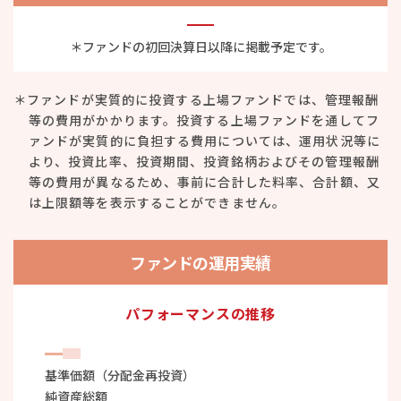
＊ファンドの初回決算日以降に掲載予定です。
＊ファンドが実質的に投資する上場ファンドでは、管理報酬
等の費用がかかります。投資する上場ファンドを通してフ
ァンドが実質的に負担する費用については、運用状況等に
より、投資比率、投資期間、投資銘柄およびその管理報酬
等の費用が異なるため、事前に合計した料率、合計額、又
は上限額等を表示することができません。
ファンドの運用実績
パフォーマンスの推移
基準価額（分配金再投資）
純資産総額