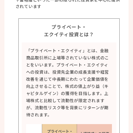
されています
プライベート・
エクイティ投資とは？
「プライベート・エクイティ」とは、金融
商品取引所に上場等されていない株式のこ
とをいいます。プライベート・エクイティ
への投資は、投資先企業の成長支援や経営
改善を通じて中長期にわたって企業価値を
向上させることで、株式の値上がり益（キ
ャピタルゲイン）の獲得を目指します。上
場株式と比較して流動性が限定されます
が、流動性リスク等を背景にリターンが期
待されます。