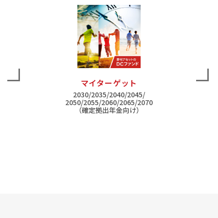
マイターゲット
2030/2035/2040/2045/
2050/2055/2060/2065/2070
（確定拠出年金向け）