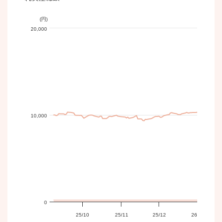
(円)
20,000
10,000
0
25/10
25/11
25/12
26/01