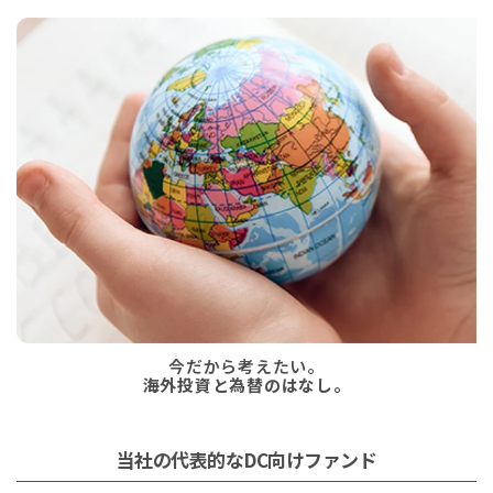
今だから考えたい。
海外投資と為替のはなし。
当社の代表的なDC向けファンド