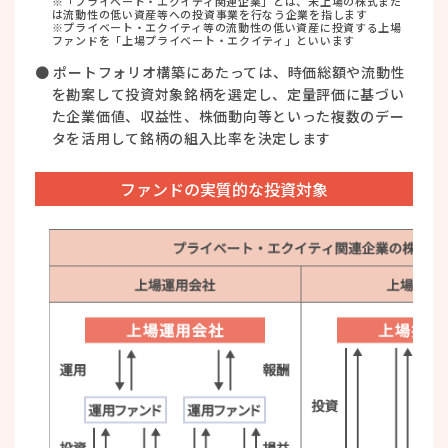
※「プライベート・エクイティ関連企業」とは、未上場の株式また
は流動性の低い資産等への投資事業を行なう企業を指します
※プライベート・エクイティ等の流動性の低い資産に投資する上場
ファンドを「上場プライベート・エクイティ」といいます
● ポートフォリオ構築にあたっては、時価総額や流動性
を勘案して投資対象銘柄を選定し、定量評価に基づい
た企業価値、収益性、株価動向等といった複数のデー
タを活用して銘柄の組入比率を決定します
ファンドの実質的な投資対象