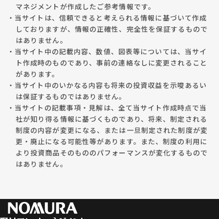
マネジメントが作成したご参考情報です。
・当サイトは、信頼できると考えられる情報に基づいて作成
しておりますが、情報の正確性、完全性を保証するもので
はありません。
・当サイト中の記載内容、数値、図表等については、当サイ
ト作成時のものであり、事前の連絡なしに変更されること
があります。
・当サイト中のいかなる内容も将来の投資収益を示唆あるい
は保証するものではありません。
・当サイトの記載事項・見解は、全て当サイト作成時点で当
社が知り得る情報に基づくものであり、将来、制定される
制度の内容が変更になる、または一旦制定された制度が変
更・廃止になる可能性等があります。また、制度の利用に
より投資商品そのもののパフォーマンスが変化するもので
はありません。