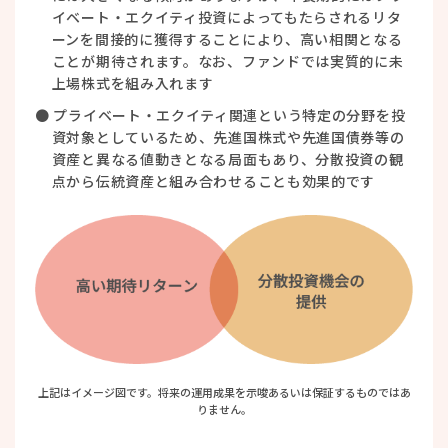
イベート・エクイティ投資によってもたらされるリタ
ーンを間接的に獲得することにより、高い相関となる
ことが期待されます。なお、ファンドでは実質的に未
上場株式を組み入れます
● プライベート・エクイティ関連という特定の分野を投
資対象としているため、先進国株式や先進国債券等の
資産と異なる値動きとなる局面もあり、分散投資の観
点から伝統資産と組み合わせることも効果的です
上記はイメージ図です。将来の運用成果を示唆あるいは保証するものではあ
りません。