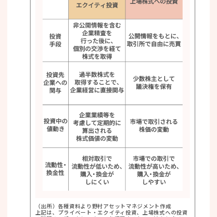
（出所）各種資料より野村アセットマネジメント作成
上記は、プライベート・エクイティ投資、上場株式への投資