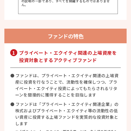
の説明の一部であり、すべてを網羅するものではありませ
ん。
ファンドの特色
1
プライベート・エクイティ関連の上場資産を
投資対象とするアクティブファンド
● ファンドは、プライベート・エクイティ関連の上場資
産に投資を行なうことで、流動性を確保しつつ、プラ
イベート・エクイティ投資によってもたらされるリタ
ーンを間接的に獲得することを目指します
● ファンドは「プライベート・エクイティ関連企業」の
株式およびプライベート・エクイティ等の流動性の低
い資産に投資する上場ファンドを実質的な投資対象と
します