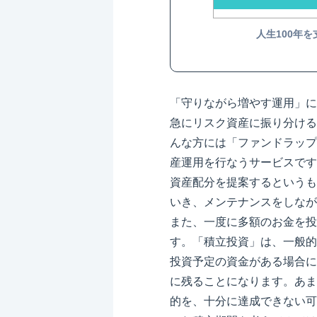
人生100年
「守りながら増やす運用」に
急にリスク資産に振り分ける
んな方には「ファンドラップ
産運用を行なうサービスです
資産配分を提案するというも
いき、メンテナンスをしなが
また、一度に多額のお金を投
す。「積立投資」は、一般的
投資予定の資金がある場合に
に残ることになります。あま
的を、十分に達成できない可