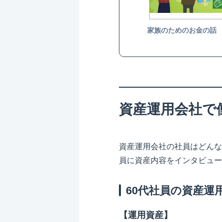
家族のためのお金の話
資産運用会社で
資産運用会社の社員はどんな
員に資産内容をインタビュー
60代社員の資産運
【運用資産】