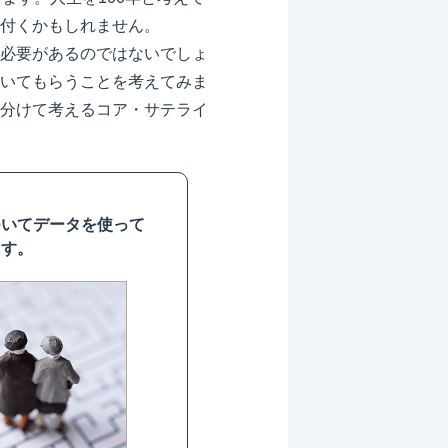
付くかもしれません。
必要があるのではないでしょ
いてもらうことを考えてみま
分けて考えるコア・サテライ
ついてデータを使って
ます。