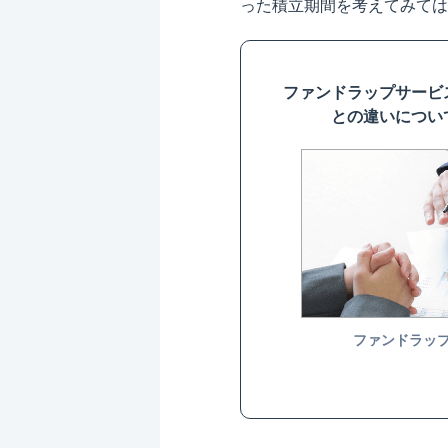
った積立期間を考えてみては
ファンドラップサービ
との違いについ
ファンドラッ