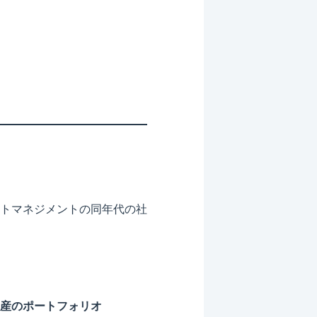
トマネジメントの同年代の社
産のポートフォリオ