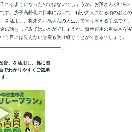
作れるようになったのではないでしょうか。お孫さんがいらっ
です。少子高齢化の日本において、孫が大人になる頃のお金の
」を活用し、将来のお孫さんの人生まで寄り添える手法です。
金の話をしてみてはいかがでしょうか。資産運用の重要さを実
いう目には見えない財産も受け継ぐことができるでしょう。
投資」を活用し、孫に資
画でわかりやすくご説明
ます。