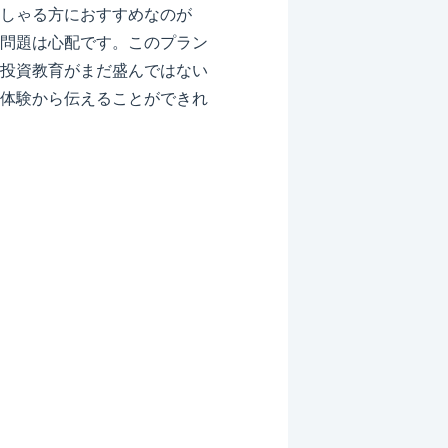
しゃる方におすすめなのが
問題は心配です。このプラン
投資教育がまだ盛んではない
体験から伝えることができれ