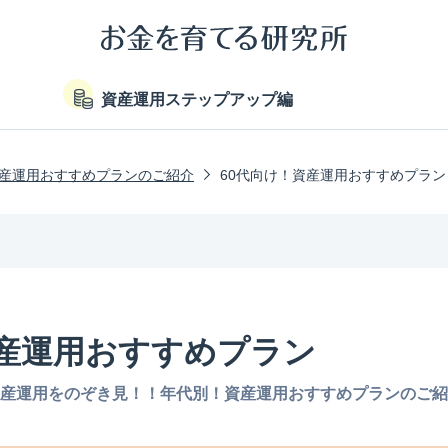
資産運用ステップアップ編
産運用おすすめプランのご紹介
60代向け！資産運用おすすめプラン
資産運用おすすめプラン
産運用をのぞき見！！年代別！資産運用おすすめプランのご紹