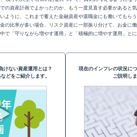
での資産計画でよかったのか、もう一度見直す必要があると気
いように、これまで蓄えた金融資産や退職金にも働いてもらう
金の比率が多い場合、リスク資産に一部振り分けて、お金に働
中で「守りながら増やす運用」と「積極的に増やす運用」とに
負けない資産運用とは？
現在のインフレの状況に
略などをご紹介します。
ご説明し