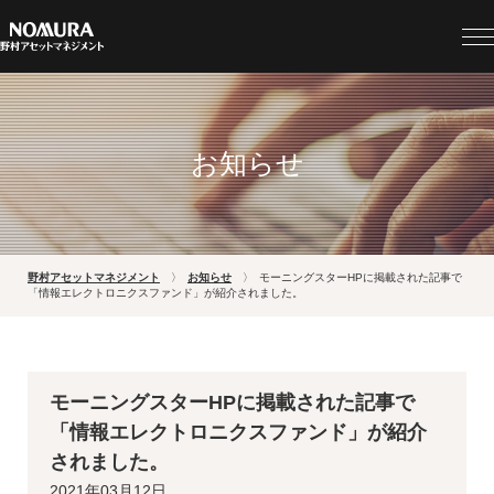
お知らせ
野村アセットマネジメント
お知らせ
モーニングスターHPに掲載された記事で
「情報エレクトロニクスファンド」が紹介されました。
モーニングスターHPに掲載された記事で
「情報エレクトロニクスファンド」が紹介
されました。
2021年03月12日