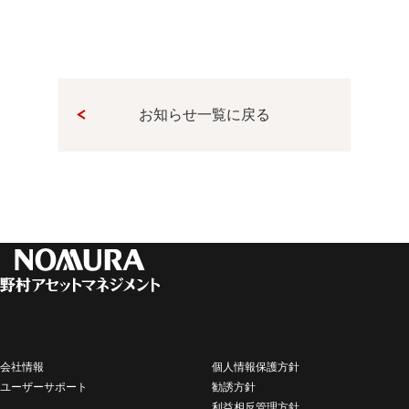
お知らせ一覧に戻る
会社情報
個人情報保護方針
ユーザーサポート
勧誘方針
利益相反管理方針