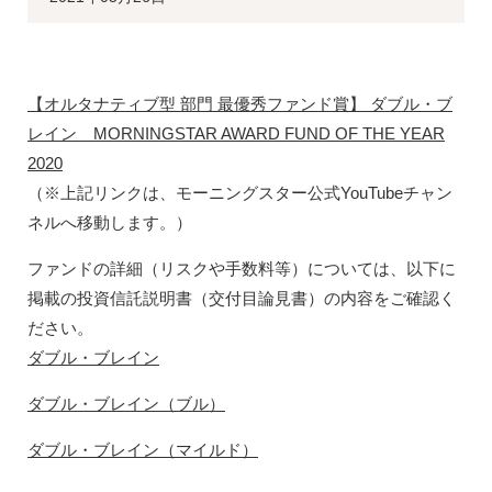
【オルタナティブ型 部門 最優秀ファンド賞】 ダブル・ブ
レイン MORNINGSTAR AWARD FUND OF THE YEAR
2020
（※上記リンクは、モーニングスター公式YouTubeチャン
ネルへ移動します。）
ファンドの詳細（リスクや手数料等）については、以下に
掲載の投資信託説明書（交付目論見書）の内容をご確認く
ださい。
ダブル・ブレイン
ダブル・ブレイン（ブル）
ダブル・ブレイン（マイルド）