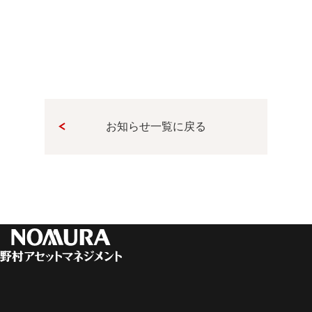
お知らせ一覧に戻る