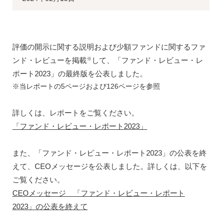
評価の開示に関する説明および少額ファンドに関するファ
ンド・レビューを掲載
して、「ファンド・レビュー・レ
※
ポート
2023
」の最終版を公表しました。
※当レポートの
5
ページおよび
126
ページを参照
詳しくは、レポートをご覧ください。
「ファンド・レビュー・レポート2023」
また、「ファンド・レビュー・レポート
2023
」の公表を終
えて、
CEO
メッセージを公表しました。詳しくは、以下を
ご覧ください。
CEOメッセージ 「ファンド・レビュー・レポート
2023」の公表を終えて