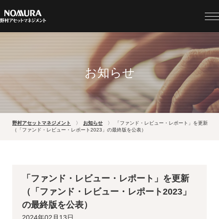
お知らせ
野村アセットマネジメント
お知らせ
「ファンド・レビュー・レポート」を更新
（「ファンド・レビュー・レポート2023」の最終版を公表）
「ファンド・レビュー・レポート」を更新
（「ファンド・レビュー・レポート2023」
の最終版を公表）
2024年02月13日