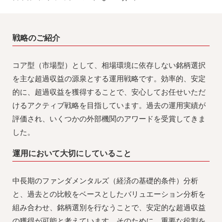
戦略のご紹介
コア型（市場型）として、相場環境に依存しない銘柄選択
を主な超過収益の源泉とする運用戦略です。効率的、安定
的に、超過収益を獲得することで、安心してお任せいただ
けるアクティブ戦略を目指しています。過去の運用実績が
評価され、いくつかの外部機関のアワードを受賞してきま
した。
運用において大切にしていること
中長期のファンダメンタルズ（経済の基礎的条件）分析
と、過去との比較をベースとしたバリュエーション分析を
組み合わせ、銘柄選別を行なうことで、安定的な超過収益
の獲得が可能と考えています。そのために、重要な役割を