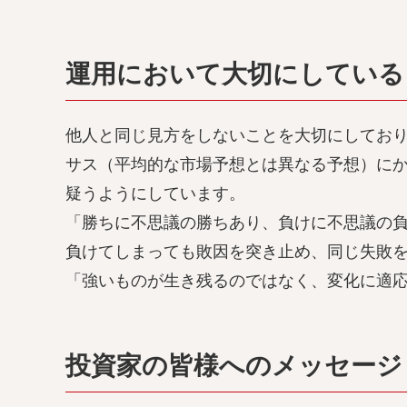
運用において大切にしている
他人と同じ見方をしないことを大切にしてお
サス（平均的な市場予想とは異なる予想）に
疑うようにしています。
「勝ちに不思議の勝ちあり、負けに不思議の
負けてしまっても敗因を突き止め、同じ失敗
「強いものが生き残るのではなく、変化に適
投資家の皆様へのメッセージ