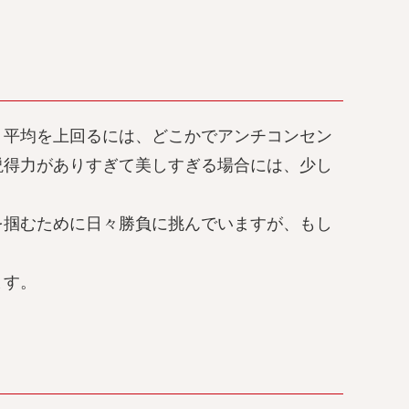
、平均を上回るには、どこかでアンチコンセン
説得力がありすぎて美しすぎる場合には、少し
を掴むために日々勝負に挑んでいますが、もし
ます。