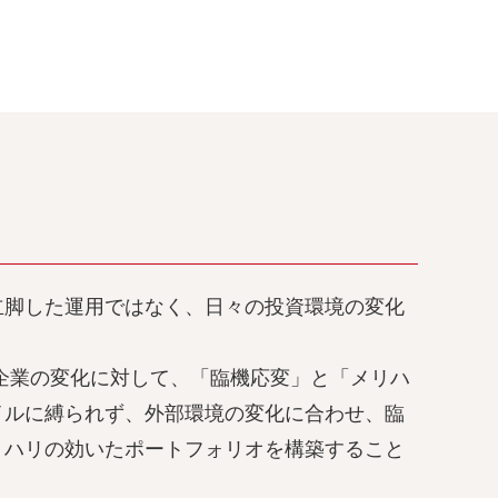
立脚した運用ではなく、日々の投資環境の変化
企業の変化に対して、「臨機応変」と「メリハ
イルに縛られず、外部環境の変化に合わせ、臨
リハリの効いたポートフォリオを構築すること