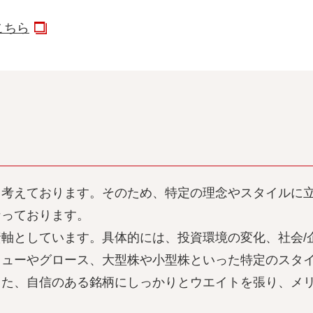
こちら
と考えております。そのため、特定の理念やスタイルに
なっております。
軸としています。具体的には、投資環境の変化、社会/
リューやグロース、大型株や小型株といった特定のスタ
また、自信のある銘柄にしっかりとウエイトを張り、メ