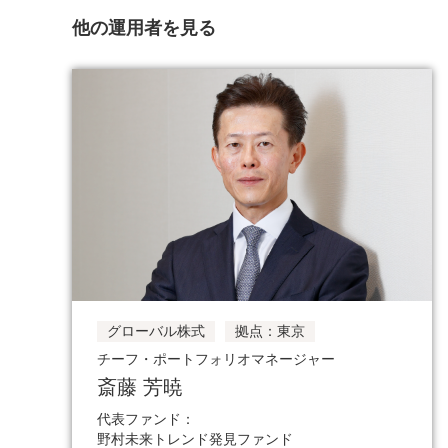
他の運用者を見る
グローバル株式
拠点：東京
チーフ・ポートフォリオマネージャー
斎藤 芳暁
代表ファンド：
野村未来トレンド発見ファンド