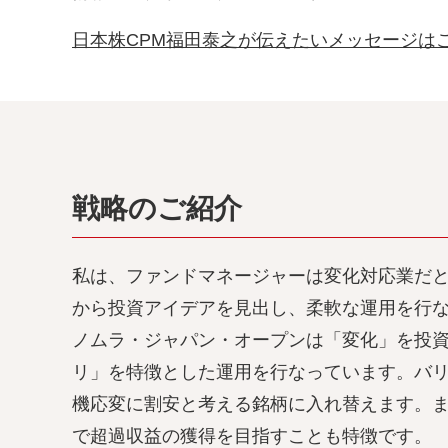
日本株CPM福田泰之が伝えたいメッセージは
戦略のご紹介
私は、ファンドマネージャーは変化対応業だ
から投資アイデアを見出し、柔軟な運用を行
ノムラ・ジャパン・オープンは「変化」を投資
リ」を特徴とした運用を行なっています。バ
機応変に割安と考える銘柄に入れ替えます。
で超過収益の獲得を目指すことも特徴です。