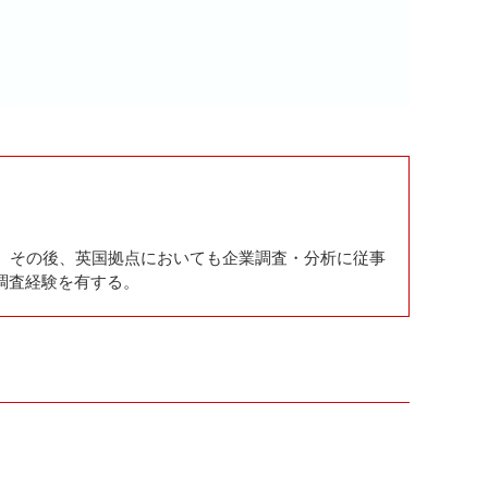
当。その後、英国拠点においても企業調査・分析に従事
調査経験を有する。