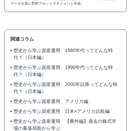
データを基に野村アセットマネジメント作成
関連コラム
歴史から学ぶ資産運用 1980年代ってどんな時
代？（日本編）
歴史から学ぶ資産運用 1990年代ってどんな時
代？（日本編）
歴史から学ぶ資産運用 2000年以降ってどんな時
代？（日本編）
歴史から学ぶ資産運用 アメリカ編
歴史から学ぶ資産運用 日本×アメリカ比較編
歴史から学ぶ資産運用 【番外編】過去の株式市
場の暴落局面から学ぶ