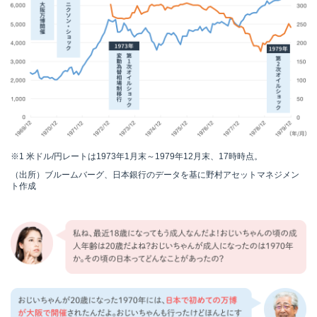
※1
米ドル/円レートは1973年1月末～1979年12月末、17時時点。
（出所）ブルームバーグ、日本銀行のデータを基に野村アセットマネジメン
ト作成