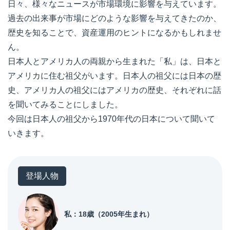
日々、様々なニュースが市場環境に影響を与えています。
過去の出来事が市場にどのような影響を与えてきたのか、
歴史を知ることで、資産運用のヒントになるかもしれませ
ん。
日本人とアメリカ人の両親から生まれた「私」は、日本と
アメリカに住む祖父がいます。日本人の祖父には日本の歴
史、アメリカ人の祖父にはアメリカの歴史、それぞれに話
を聞いてみることにしました。
今回は日本人の祖父から1970年代の日本について聞いて
いきます。
登場人物
私：18歳（2005年生まれ）