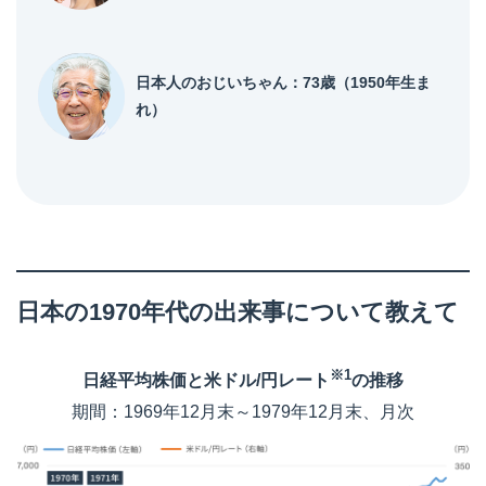
日本人のおじいちゃん：73歳（1950年生ま
れ）
日本の1970年代の出来事について教えて
※1
日経平均株価と米ドル/円レート
の推移
期間：1969年12月末～1979年12月末、月次