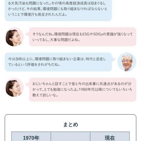
まとめ
1970年
現在