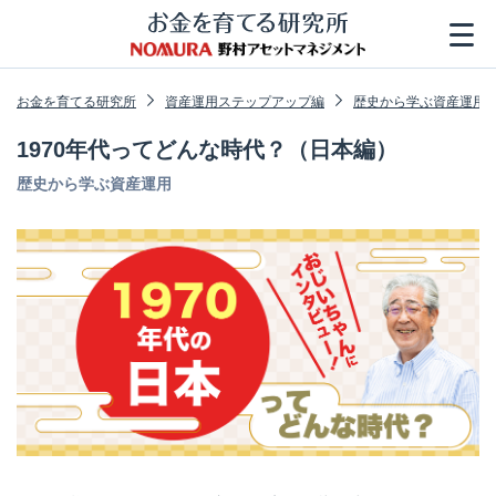
お金を育てる研究所
資産運用ステップアップ編
歴史から学ぶ資産運用
1970年代ってどんな時代？（日本編）
歴史から学ぶ資産運用